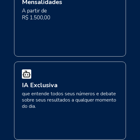
Mensalidades
A partir de
R$ 1.500,00
IA Exclusiva
que entende todos seus números e debate
sobre seus resultados a qualquer momento
do dia.