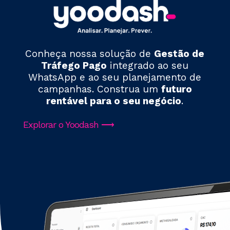
Conheça nossa solução de
Gestão de
Tráfego Pago
integrado ao seu
WhatsApp e ao seu planejamento de
campanhas. Construa um
futuro
rentável para o seu negócio
.
Explorar o Yoodash ⟶