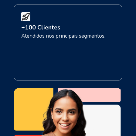
+100 Clientes
Atendidos nos principais segmentos.