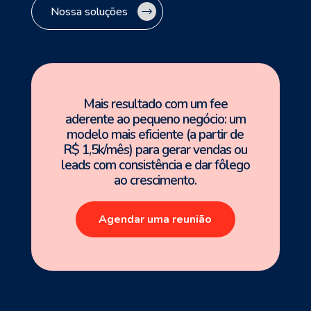
Nossa soluções
Mais resultado com um fee
aderente ao pequeno negócio: um
modelo mais eficiente (a partir de
R$ 1,5k/mês) para gerar vendas ou
leads com consistência e dar fôlego
ao crescimento.
Agendar uma reunião