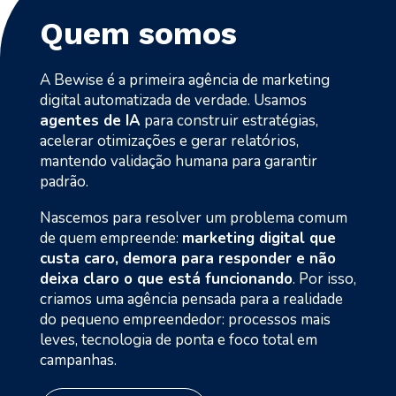
Quem somos
A Bewise é a primeira agência de marketing
digital automatizada de verdade. Usamos
agentes de IA
para construir estratégias,
acelerar otimizações e gerar relatórios,
mantendo validação humana para garantir
padrão.
Nascemos para resolver um problema comum
de quem empreende:
marketing digital que
custa caro, demora para responder e não
deixa claro o que está funcionando
. Por isso,
criamos uma agência pensada para a realidade
do pequeno empreendedor: processos mais
leves, tecnologia de ponta e foco total em
campanhas.