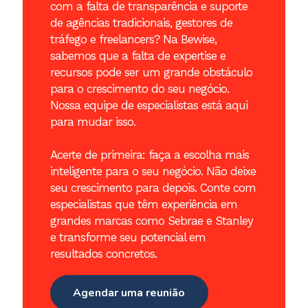
com a falta de transparência e suporte
de agências tradicionais, gestores de
tráfego e freelancers? Na Bewise,
sabemos que a falta de expertise e
recursos pode ser um grande obstáculo
para o crescimento do seu negócio.
Nossa equipe de especialistas está aqui
para mudar isso.
Acerte de primeira: faça a escolha mais
inteligente para o seu negócio. Não deixe
seu crescimento para depois. Conte com
especialistas que têm experiência em
grandes marcas como Sebrae e Stanley
e transforme seu potencial em
resultados concretos.
Agendar uma reunião