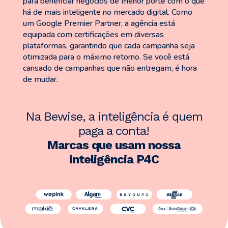
para beneficiar negócios de menor porte com o que
há de mais inteligente no mercado digital. Como
um Google Premier Partner, a agência está
equipada com certificações em diversas
plataformas, garantindo que cada campanha seja
otimizada para o máximo retorno. Se você está
cansado de campanhas que não entregam, é hora
de mudar.
Na Bewise, a inteligência é quem
paga a conta!
Marcas que usam nossa
inteligência P4C