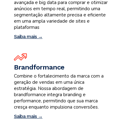
avançada e big data para comprar e otimizar
anúncios em tempo real, permitindo uma
segmentação altamente precisa e eficiente
em uma ampla variedade de sites e
plataformas
Saiba mais →
Brandformance
Combine o fortalecimento da marca com a
geração de vendas em uma única
estratégia. Nossa abordagem de
brandformance integra branding e
performance, permitindo que sua marca
cresça enquanto impulsiona conversões.
Saiba mais →