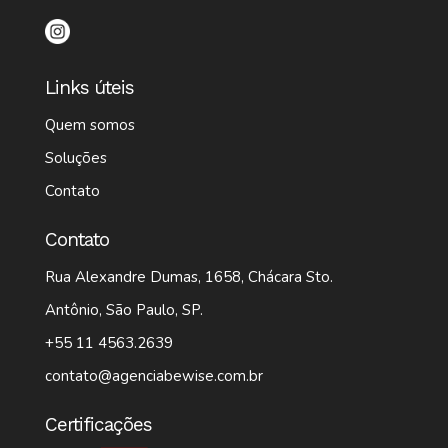
Links úteis
Quem somos
Soluções
Contato
Contato
Rua Alexandre Dumas, 1658, Chácara Sto.
Antônio, São Paulo, SP.
+55 11 4563.2639
contato@agenciabewise.com.br
Certificações