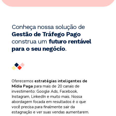
Conheça nossa solução de
Gestão de Tráfego Pago
construa um
futuro rentável
para o seu negócio
.
Oferecemos
estratégias inteligentes de
Mídia Paga
para mais de 20 canais de
investimento: Google Ads, Facebook,
Instagram, LinkedIn e muito mais. Nossa
abordagem focada em resultados é o que
você precisa para finalmente sair da
estagnação e ver suas vendas aumentarem.