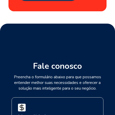
Fale conosco
Preencha o formulário abaixo para que possamos
entender melhor suas necessidades e oferecer a
solução mais inteligente para o seu negócio.