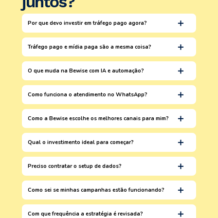
juntos?
Por que devo investir em tráfego pago agora?
Tráfego pago e mídia paga são a mesma coisa?
O que muda na Bewise com IA e automação?
Como funciona o atendimento no WhatsApp?
Como a Bewise escolhe os melhores canais para mim?
Qual o investimento ideal para começar?
Preciso contratar o setup de dados?
Como sei se minhas campanhas estão funcionando?
Com que frequência a estratégia é revisada?