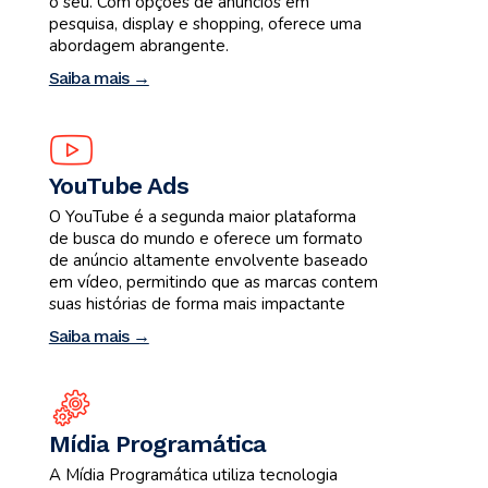
o seu. Com opções de anúncios em
pesquisa, display e shopping, oferece uma
abordagem abrangente.
Saiba mais →
YouTube Ads
O YouTube é a segunda maior plataforma
de busca do mundo e oferece um formato
de anúncio altamente envolvente baseado
em vídeo, permitindo que as marcas contem
suas histórias de forma mais impactante
Saiba mais →
Mídia Programática
A Mídia Programática utiliza tecnologia