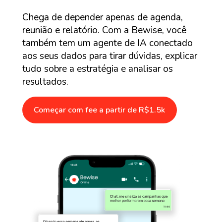
Chega de depender apenas de agenda,
reunião e relatório. Com a Bewise, você
também tem um agente de IA conectado
aos seus dados para tirar dúvidas, explicar
tudo sobre a estratégia e analisar os
resultados.
Começar com fee a partir de R$1.5k