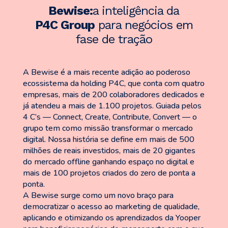
Bewise:
a inteligência da
P4C Group
para negócios em
fase de tração
A Bewise é a mais recente adição ao poderoso
ecossistema da holding P4C, que conta com quatro
empresas, mais de 200 colaboradores dedicados e
já atendeu a mais de 1.100 projetos. Guiada pelos
4 C’s — Connect, Create, Contribute, Convert — o
grupo tem como missão transformar o mercado
digital. Nossa história se define em mais de 500
milhões de reais investidos, mais de 20 gigantes
do mercado offline ganhando espaço no digital e
mais de 100 projetos criados do zero de ponta a
ponta.
A Bewise surge como um novo braço para
democratizar o acesso ao marketing de qualidade,
aplicando e otimizando os aprendizados da Yooper