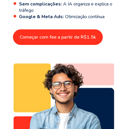
Sem complicações:
A IA organiza e explica o
✸
tráfego
Google & Meta Ads:
Otimização contínua
✸
Começar com fee a partir de R$1.5k