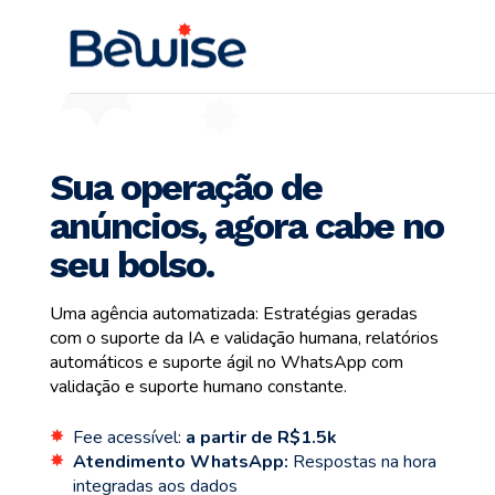
Sua operação de
anúncios, agora cabe no
seu bolso.
Uma agência automatizada: Estratégias geradas
com o suporte da IA e validação humana, relatórios
automáticos e suporte ágil no WhatsApp com
validação e suporte humano constante.
Fee acessível:
a partir de R$1.5k
✸
Atendimento WhatsApp:
Respostas na hora
✸
integradas aos dados