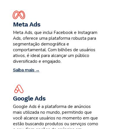
Meta Ads
Meta Ads, que inclui Facebook e Instagram
Ads, oferece uma plataforma robusta para
segmentação demográfica e
comportamental. Com bilhões de usuários
ativos, é ideal para alcançar um público
diversificado e engajado.
Saiba mais →
Google Ads
Google Ads é a plataforma de anúncios
mais utilizada no mundo, permitindo que
você alcance usuários no momento em que
estão buscando produtos ou serviços como