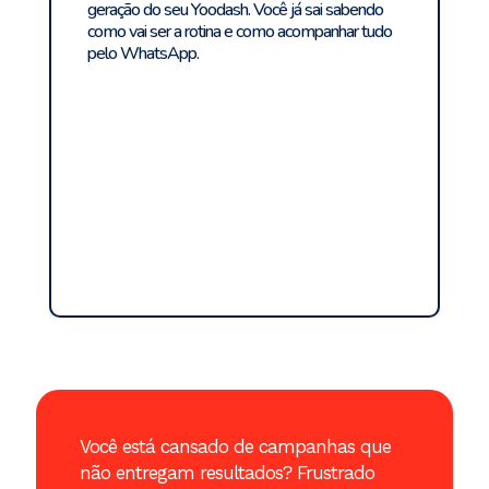
geração do seu Yoodash. Você já sai sabendo
como vai ser a rotina e como acompanhar tudo
pelo WhatsApp.
Você está cansado de campanhas que
não entregam resultados? Frustrado