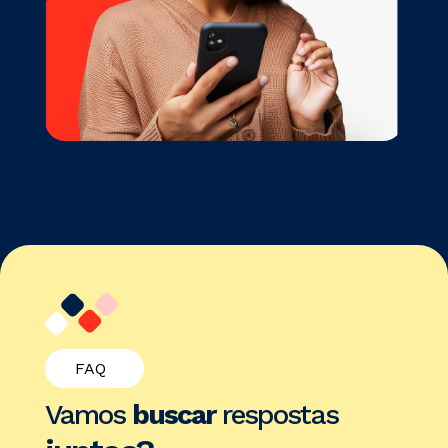
FAQ
Vamos
buscar
respostas