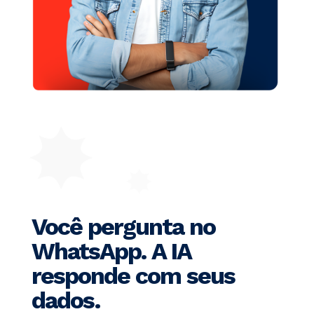
Você pergunta no
WhatsApp. A IA
responde com seus
dados.